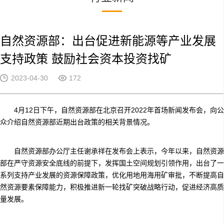
自然资源部：出台促进新能源等产业发展
支持政策 鼓励社会资本投资找矿
2023-04-30
172
4月12日下午，自然资源部在北京召开2022年首场新闻发布会，向公
众介绍自然资源部近期出台政策的相关背景情况。
自然资源部办公厅主任谢承祥在发布会上表示，今年以来，自然资源
部在严守资源安全底线的前提下，发挥国土空间规划引领作用，出台了一
系列支持产业发展的资源保障政策，优化用地用海用矿审批，不断提高自
然资源要素保障能力，积极推进新一轮找矿突破战略行动，促进经济高质
量发展。