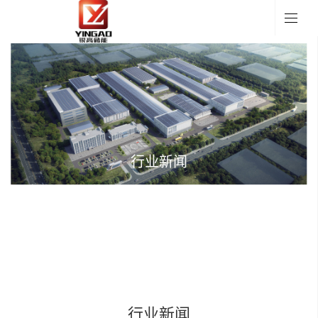
行业新闻
行业新闻