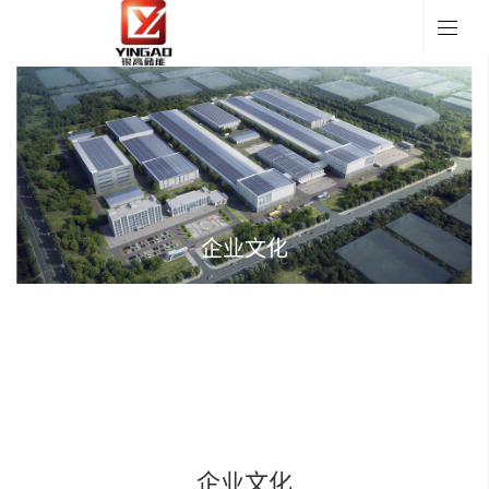
企业文化
企业文化