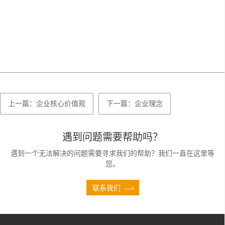
上一篇：企业核心价值观
下一篇：企业理念
遇到问题需要帮助吗？
遇到一个无法解决的问题需要寻求我们的帮助？我们一直在这里等
您。
联系我们