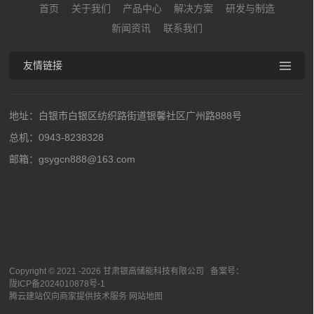
首页
关于我们
产品中心
解决方案
研发与制造
新闻资讯
联系我们
友情链接
地址：白银市白银区纺织路街道银馨社区广州路888号
总机：0943-8238328
邮箱：gsygcn888@163.com
Copyright © 2021 -
2026
甘肃银高储能科技有限公司 备案号：
陇ICP备2024010878号-1
腾云建站仅向商家提供技术服务
网站地图