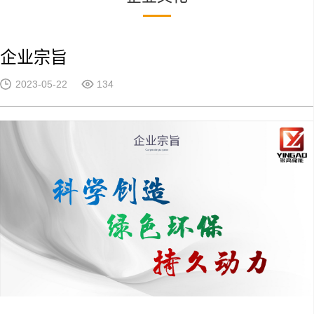
企业宗旨
2023-05-22
134